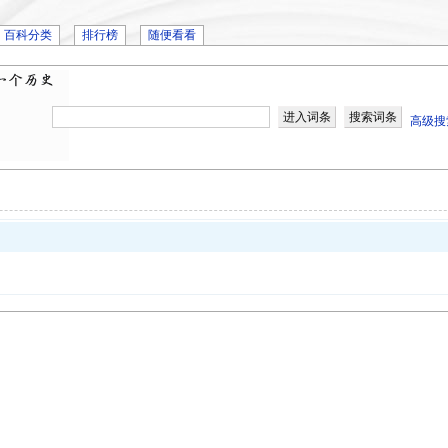
百科分类
排行榜
随便看看
高级搜