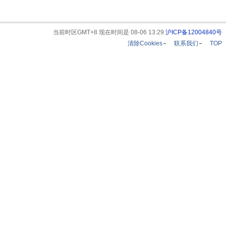
当前时区GMT+8 现在时间是 08-06 13:29
沪ICP备12004840号
清除Cookies
联系我们
TOP