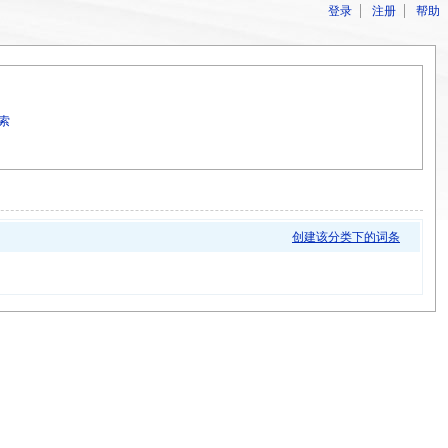
登录
注册
帮助
索
创建该分类下的词条