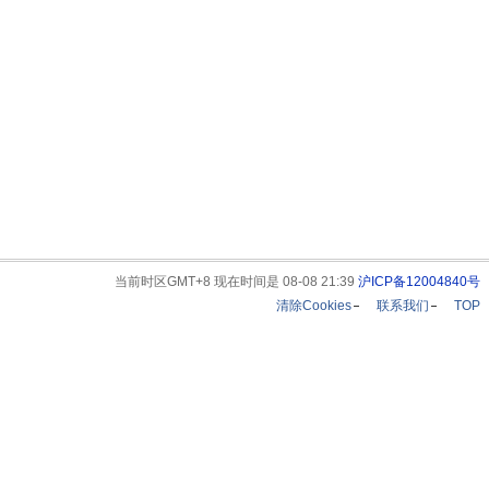
当前时区GMT+8 现在时间是 08-08 21:39
沪ICP备12004840号
清除Cookies
联系我们
TOP