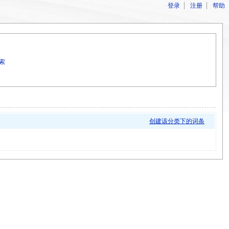
登录
注册
帮助
索
创建该分类下的词条