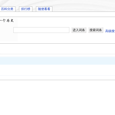
百科分类
排行榜
随便看看
高级搜